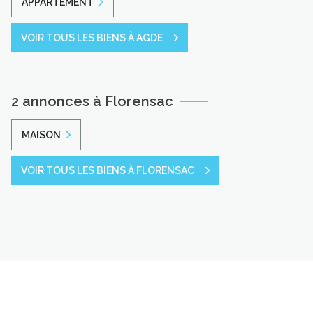
APPARTEMENT
VOIR TOUS LES BIENS À AGDE
2 annonces à Florensac
MAISON
VOIR TOUS LES BIENS À FLORENSAC