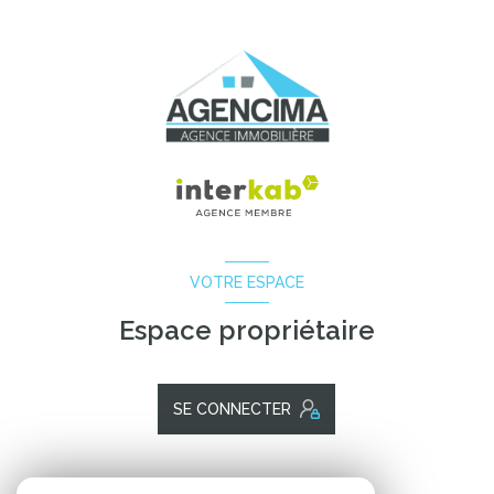
VOTRE ESPACE
Espace propriétaire
SE CONNECTER