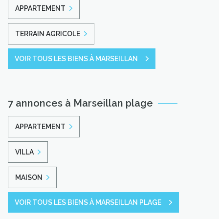
APPARTEMENT
TERRAIN AGRICOLE
VOIR TOUS LES BIENS À MARSEILLAN
7 annonces à Marseillan plage
APPARTEMENT
VILLA
MAISON
VOIR TOUS LES BIENS À MARSEILLAN PLAGE