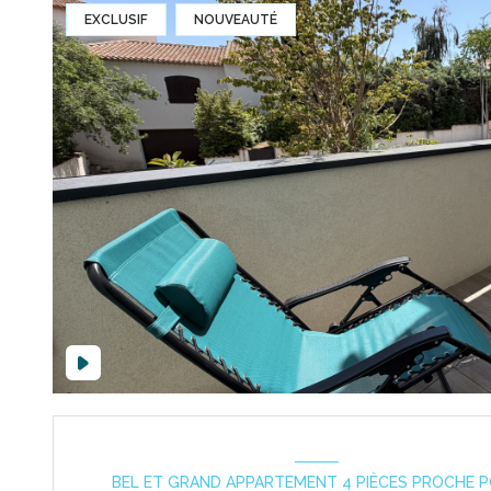
EXCLUSIF
NOUVEAUTÉ
BEL ET GRAND APPARTEMENT 4 PIÈCES PROCHE 