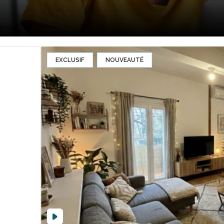
EXCLUSIF
NOUVEAUTÉ