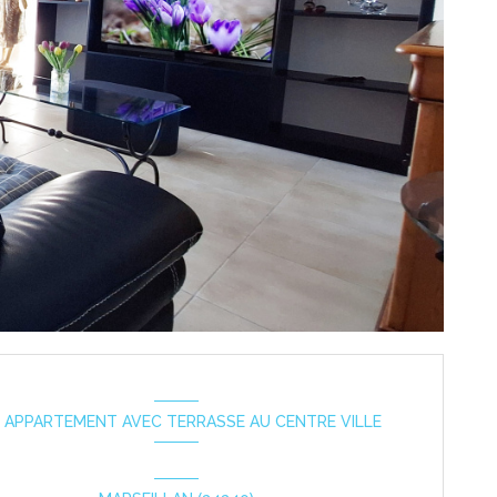
 APPARTEMENT AVEC TERRASSE AU CENTRE VILLE