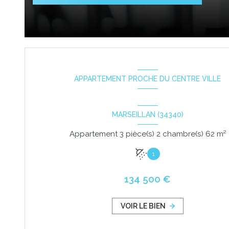
APPARTEMENT PROCHE DU CENTRE VILLE
MARSEILLAN (34340)
Appartement 3 pièce(s) 2 chambre(s) 62 m²
1
134 500 €
VOIR LE BIEN