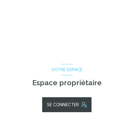
VOTRE ESPACE
Espace propriétaire
SE CONNECTER