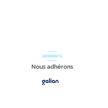
ADHÉRENTS
Nous adhérons