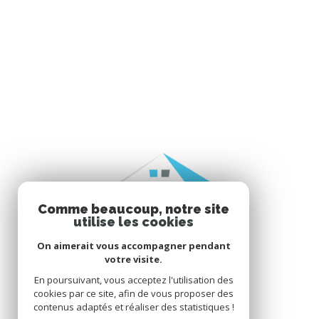
Comme beaucoup, notre site
utilise les cookies
On aimerait vous accompagner pendant
votre visite.
En poursuivant, vous acceptez l'utilisation des
cookies par ce site, afin de vous proposer des
contenus adaptés et réaliser des statistiques !