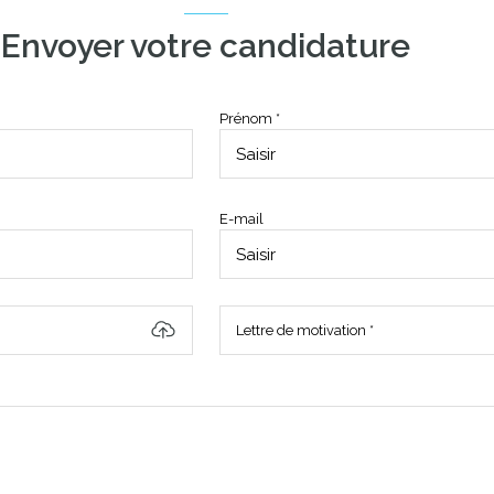
Envoyer votre candidature
Prénom *
E-mail
Lettre de motivation *