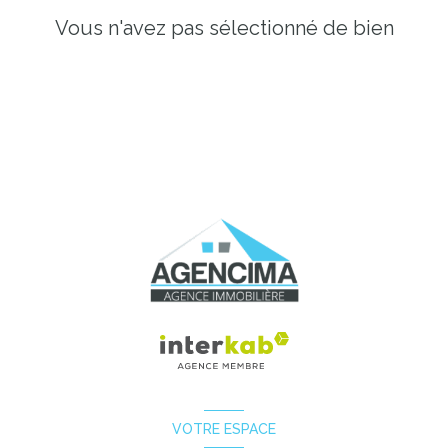
Vous n'avez pas sélectionné de bien
VOTRE ESPACE