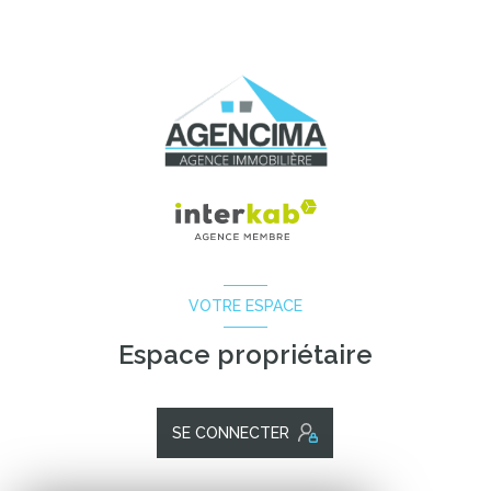
VOTRE ESPACE
Espace propriétaire
SE CONNECTER