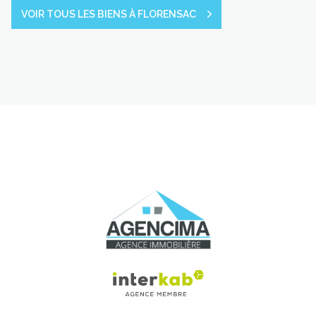
VOIR TOUS LES BIENS À FLORENSAC