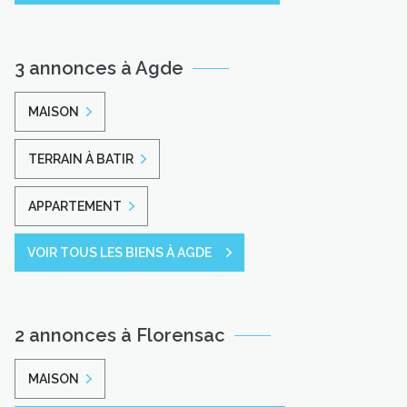
3 annonces à Agde
MAISON
TERRAIN À BATIR
APPARTEMENT
VOIR TOUS LES BIENS À AGDE
2 annonces à Florensac
MAISON