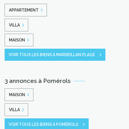
APPARTEMENT
VILLA
MAISON
VOIR TOUS LES BIENS À MARSEILLAN PLAGE
3 annonces à Pomérols
MAISON
VILLA
VOIR TOUS LES BIENS À POMÉROLS