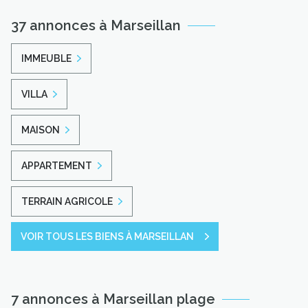
37 annonces à Marseillan
IMMEUBLE
VILLA
MAISON
APPARTEMENT
TERRAIN AGRICOLE
VOIR TOUS LES BIENS À MARSEILLAN
7 annonces à Marseillan plage