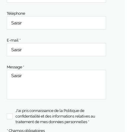
Téléphone
E-mail *
Message *
J'ai pris connaissance de la Politique de
confidentialité et des informations relatives au
traitement de mes données personnelles *
* Champs obligatoires