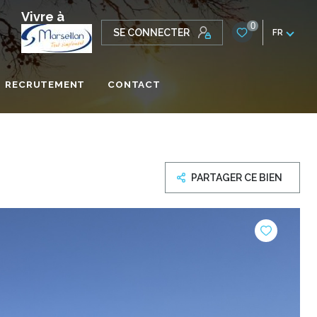
Vivre à
0
SE CONNECTER
FR
RECRUTEMENT
CONTACT
ONALE
PARTAGER CE BIEN