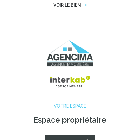
VOIR LE BIEN
VOTRE ESPACE
Espace propriétaire