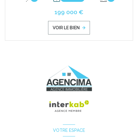
199 000 €
VOIR LE BIEN
VOTRE ESPACE