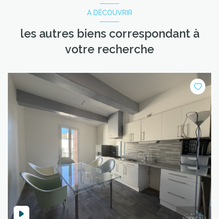
A DÉCOUVRIR
les autres biens correspondant à
votre recherche