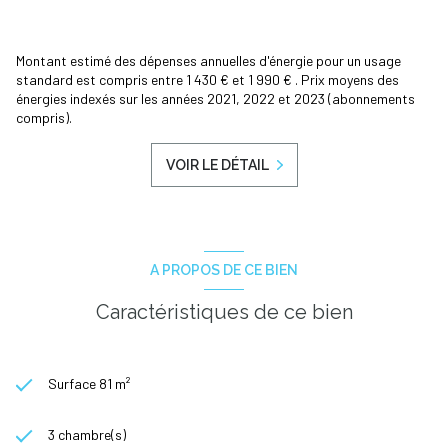
Montant estimé des dépenses annuelles d'énergie pour un usage
standard est compris entre 1 430 € et 1 990 € . Prix moyens des
énergies indexés sur les années 2021, 2022 et 2023 (abonnements
compris).
VOIR LE DÉTAIL
A PROPOS DE CE BIEN
Caractéristiques de ce bien
Surface 81 m²
3 chambre(s)