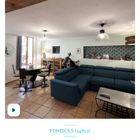
POMÉROLS (34810)