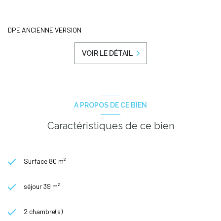
DPE ANCIENNE VERSION
VOIR LE DÉTAIL
A PROPOS DE CE BIEN
Caractéristiques de ce bien
Surface 80 m²
séjour 39 m²
2 chambre(s)