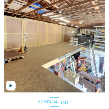
MARSEILLAN (34340)