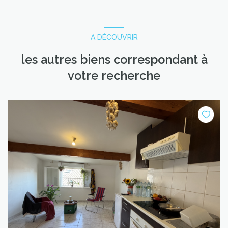
A DÉCOUVRIR
les autres biens correspondant à
votre recherche